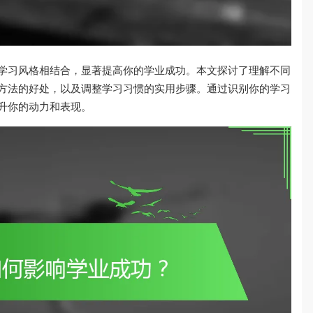
学习风格相结合，显著提高你的学业成功。本文探讨了理解不同
方法的好处，以及调整学习习惯的实用步骤。通过识别你的学习
升你的动力和表现。