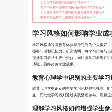
学生如何识别他们的偏好学习风格？
在学习例程中应用学习风格的有效技巧是什么？
学生在改变学习习惯时应该避免哪些常见错误？
哪些专家见解可以增强学习风格的应用？
学习风格如何影响学业成
学习风格通过将教育体验量身定制为个人偏好，
强参与感和记忆力。研究表明，将学习策略与自
视觉学习者从图表中受益，而听觉学习者则在讲
环境，最终改善学业成果。
教育心理学中识别的主要学习
教育心理学中识别的主要学习风格包括视觉、听
益，而动觉学习者则通过实践活动参与。理解这
理解学习风格如何增强学生参