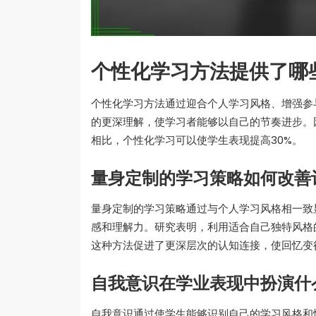
个性化学习方法提供了哪
个性化学习方法通过迎合个人学习风格、增强参
的更深理解，使学习者能够以自己的节奏进步。
相比，个性化学习可以使学生表现提高30%。
量身定制的学习策略如何改善
量身定制的学习策略通过与个人学习风格相一致
感和理解力。研究表明，利用适合自己独特风格
这种方法促进了更深层次的认知连接，使回忆变
自我意识在学业表现中扮演什
自我意识通过使学生能够识别自己的学习风格和