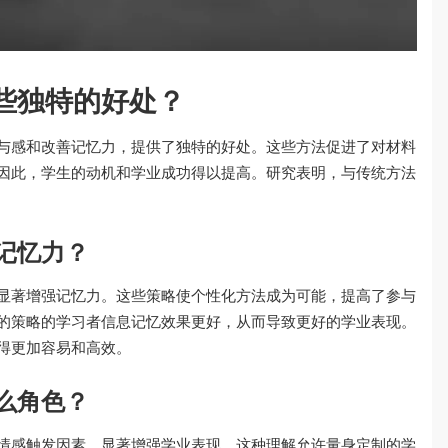
些独特的好处？
与感和改善记忆力，提供了独特的好处。这些方法促进了对材料
因此，学生的动机和学业成功得以提高。研究表明，与传统方法
记忆力？
显著增强记忆力。这些策略使个性化方法成为可能，提高了参与
的策略的学习者信息记忆效果更好，从而导致更好的学业表现。
得更加容易和高效。
么角色？
情感触发因素，显著增强学业表现。这种理解允许量身定制的学