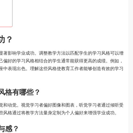
功？
显著影响学业成功。调整教学方法以匹配学生的学习风格可以增
己偏好的学习风格相结合的学生通常能获得更高的成绩。例如，
座中表现出色。理解这些风格使教育工作者能够创造有效的学习
风格有哪些？
觉和动觉。视觉学习者偏好图像和图表，听觉学习者通过倾听受
些风格通过将教学方法量身定制为个人偏好来增强学业成功。
与感？