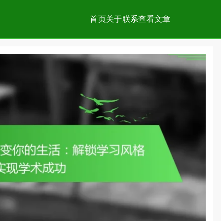
首页
关于
联系
查看文章