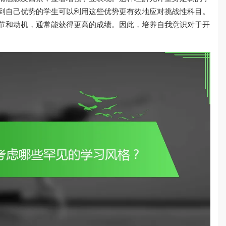
到自己优势的学生可以利用这些优势更有效地应对挑战性科目。
节和动机，通常能获得更高的成绩。因此，培养自我意识对于开