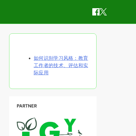
随机发现文章
如何识别学习风格：教育
工作者的技术、评估和实
际应用
PARTNER