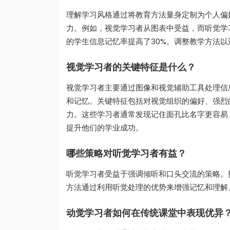
理解学习风格通过将教育方法量身定制为个人偏
力。例如，视觉学习者从图表中受益，而听觉学
的学生信息记忆率提高了30%。调整教学方法
视觉学习者的关键特征是什么？
视觉学习者主要通过图像和视觉辅助工具处理信
和记忆。关键特征包括对视觉组织的偏好、强烈
力。这些学习者通常发现记住面孔比名字更容易
提升他们的学业成功。
哪些策略对听觉学习者有益？
听觉学习者受益于强调倾听和口头交流的策略。
方法通过利用听觉处理的优势来增强记忆和理解
动觉学习者如何在传统课堂中表现优异