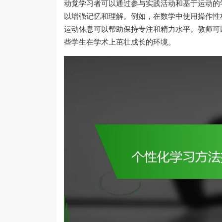
动觉学习者可以通过参与实践活动和基于运动的
以增强记忆和理解。例如，在数学中使用操作性
运动休息可以帮助保持专注和精力水平。教师可
些学生在学术上茁壮成长的环境。