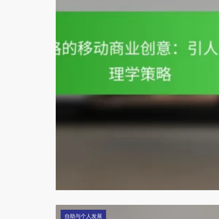
自助与个人发展