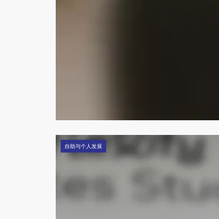
自助与个人发展