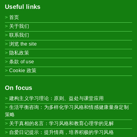
Useful links
首页
关于我们
联系我们
浏览 the site
隐私政策
条款 of use
Cookie 政策
On focus
建构主义学习理论：原则、益处与课堂应用
生活平衡咨询：为多样化学习风格和情感健康量身定制
策略
关于真相的名言：学习风格和教育心理学的见解
自爱日记提示：提升情商，培养积极的学习风格