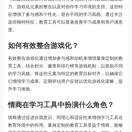
力、游戏化元素的整合以及对协作学习环境的支持。这些特
征增强了参与感和个性化，迎合不同的学习风格。通过关注
这些独特特征，教育工具可以显著改善学习成果和用户满意
度。
如何有效整合游戏化？
有效整合游戏化通过增加参与感和动机来增强量身定制的教
育工具。结合积分、徽章和排行榜等游戏机制，以奖励不同
的学习风格。将这些元素与特定的教育目标对齐，以确保它
们增强学习成果。定期评估用户反馈以优化游戏化策略，提
升学习体验。
情商在学习工具中扮演什么角色？
情商通过促进自我意识、同理心和适应性来增强学习工具在
教育环境中的作用。量身定制的教育工具受益于情商，能够