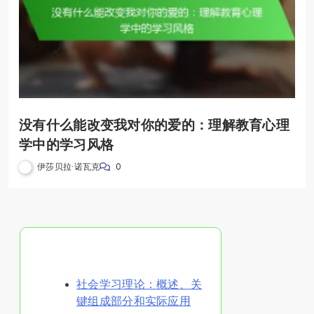
没有什么能改变我对你的爱的：理解教育心理
学中的学习风格
伊莎贝拉·诺瓦克
0
随机发现文章
社会学习理论：概述、关
键组成部分和实际应用