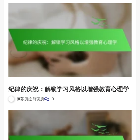
纪律的庆祝：解锁学习风格以增强教育心理学
伊莎贝拉·诺瓦克
0