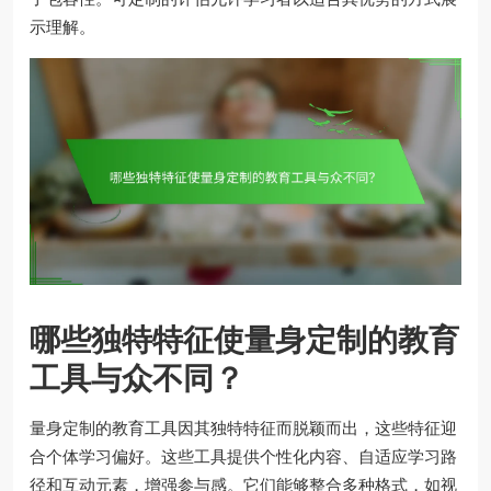
示理解。
哪些独特特征使量身定制的教育
工具与众不同？
量身定制的教育工具因其独特特征而脱颖而出，这些特征迎
合个体学习偏好。这些工具提供个性化内容、自适应学习路
径和互动元素，增强参与感。它们能够整合多种格式，如视