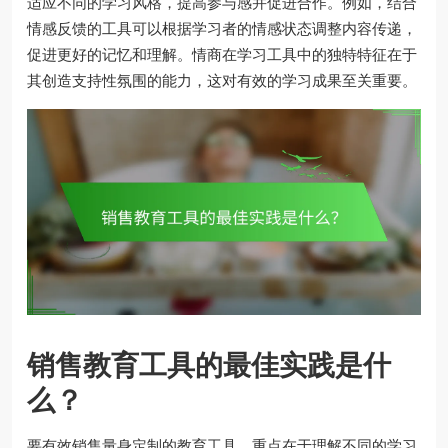
适应不同的学习风格，提高参与感并促进合作。例如，结合
情感反馈的工具可以根据学习者的情感状态调整内容传递，
促进更好的记忆和理解。情商在学习工具中的独特特征在于
其创造支持性氛围的能力，这对有效的学习成果至关重要。
销售教育工具的最佳实践是什
么？
要有效销售量身定制的教育工具，重点在于理解不同的学习