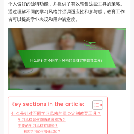
个人偏好的独特功能，并提供了有效销售这些工具的策略。
通过理解不同的学习风格并强调适应性和参与感，教育工作
者可以提高学业表现和用户满意度。
Key sections in the article:
什么是针对不同学习风格的量身定制教育工具？
学习风格如何影响教育成功？
主要的学习风格有哪些？
视觉学习如何增强记忆？