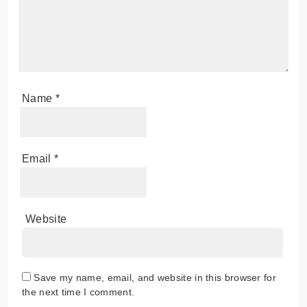
Name
*
Email
*
Website
Save my name, email, and website in this browser for
the next time I comment.