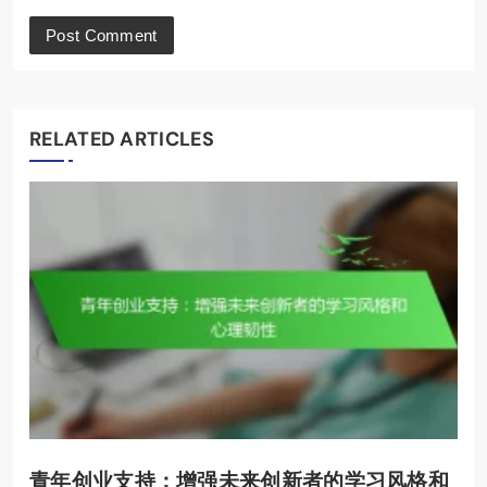
RELATED ARTICLES
青年创业支持：增强未来创新者的学习风格和