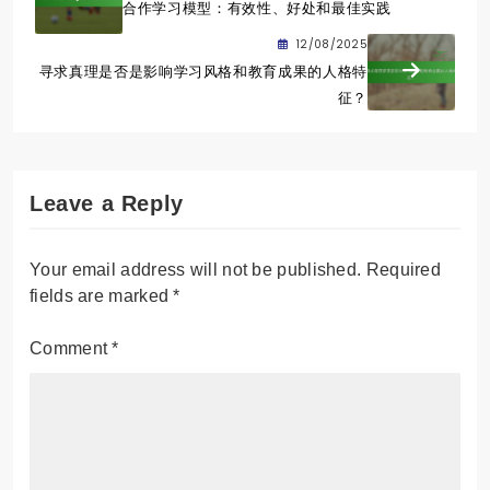
合作学习模型：有效性、好处和最佳实践
12/08/2025
寻求真理是否是影响学习风格和教育成果的人格特
征？
Leave a Reply
Your email address will not be published.
Required
fields are marked
*
Comment
*