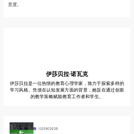
意度。
伊莎贝拉·诺瓦克
伊莎贝拉是一位热情的教育心理学家，致力于探索多样的
学习风格。凭借在认知发展方面的背景，她旨在通过创新
的教学策略赋能教育工作者和学生。
12/08/2025