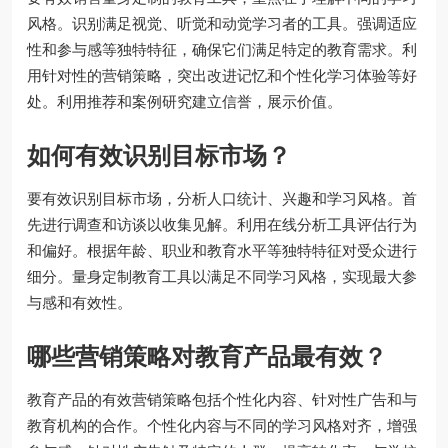
风格。识别满足视觉、听觉和动觉学习者的工具。强调适应
性和参与感等独特特征，确保它们满足特定的教育需求。利
用针对性的营销策略，突出改进记忆和个性化学习体验等好
处。利用推荐和案例研究建立信誉，展示价值。
如何有效识别目标市场？
要有效识别目标市场，分析人口统计、兴趣和学习风格。首
先进行调查和访谈以收集见解。利用在线分析工具评估行为
和偏好。根据年龄、职业和教育水平等独特特征对受众进行
细分。量身定制教育工具以满足不同学习风格，实现最大参
与感和有效性。
哪些营销策略对教育产品最有效？
教育产品的有效营销策略包括个性化内容、针对性广告和与
教育机构的合作。个性化内容与不同的学习风格对齐，增强