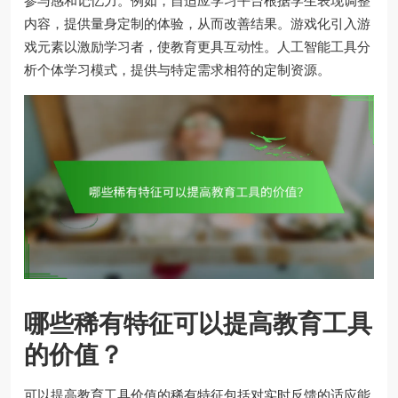
参与感和记忆力。例如，自适应学习平台根据学生表现调整
内容，提供量身定制的体验，从而改善结果。游戏化引入游
戏元素以激励学习者，使教育更具互动性。人工智能工具分
析个体学习模式，提供与特定需求相符的定制资源。
哪些稀有特征可以提高教育工具
的价值？
可以提高教育工具价值的稀有特征包括对实时反馈的适应能