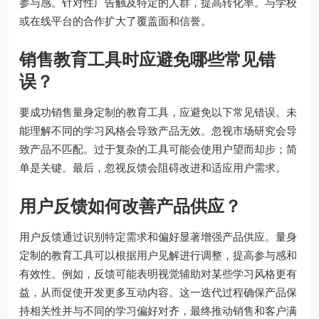
参与感。针对性广告触及特定的人群，提高转化率。与学校
或在线平台的合作扩大了覆盖面和信誉。
销售教育工具时应避免哪些常见错
误？
要成功销售量身定制的教育工具，应避免以下常见错误。未
能理解不同的学习风格会导致产品无效。忽视市场研究会导
致产品不匹配。过于复杂的工具可能会使用户望而却步；简
单是关键。最后，忽视反馈会阻碍改进和适应用户需求。
用户反馈如何改善产品供应？
用户反馈通过识别特定需求和偏好显著增强产品供应。量身
定制的教育工具可以根据用户见解进行调整，提高参与感和
有效性。例如，反馈可能表明视觉辅助对某些学习风格更有
益，从而促使开发更多互动内容。这一迭代过程确保产品保
持相关性并与不同的学习偏好对齐，最终推动销售和客户满