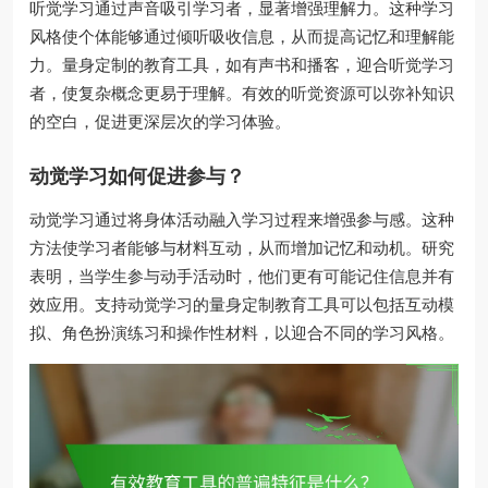
听觉学习通过声音吸引学习者，显著增强理解力。这种学习
风格使个体能够通过倾听吸收信息，从而提高记忆和理解能
力。量身定制的教育工具，如有声书和播客，迎合听觉学习
者，使复杂概念更易于理解。有效的听觉资源可以弥补知识
的空白，促进更深层次的学习体验。
动觉学习如何促进参与？
动觉学习通过将身体活动融入学习过程来增强参与感。这种
方法使学习者能够与材料互动，从而增加记忆和动机。研究
表明，当学生参与动手活动时，他们更有可能记住信息并有
效应用。支持动觉学习的量身定制教育工具可以包括互动模
拟、角色扮演练习和操作性材料，以迎合不同的学习风格。