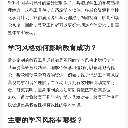
针对不同学习风格的量身定制教育工具增强学生的参与感和
理解力。这些工具包括自适应学习软件、多感官资源和个性
化学习计划。它们满足各种学习偏好，例如视觉、听觉和动
觉风格。因此，教育工作者可以更好地满足个体需求，提高
整体学业表现。
学习风格如何影响教育成功？
量身定制的教育工具通过满足不同的学习风格来增强学习，
从而提高教育成功率。理解个体学习偏好可以创建迎合视
觉、听觉和动觉学习者的资源。例如，视觉辅助工具可以提
高视觉学习者的理解，而互动工具则有效地吸引动觉学习
者。研究表明，量身定制的方法可以将记忆率提高多达
30%。通过将教育工具与特定学习风格对齐，教育工作者可
以促进更具包容性和有效性的学习环境。
主要的学习风格有哪些？