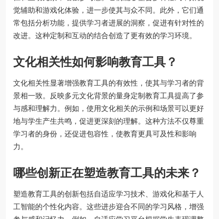
觉辅助和游戏化体验，进一步使其与众不同。此外，它们通
常包括分析功能，提供学习者进展的洞察，促进有针对性的
改进。这种定制和互动的结合创造了更有效的学习环境。
文化相关性如何影响教育工具？
文化相关性显著增强教育工具的有效性，使其与学习者的背
景相一致。反映多元文化背景的量身定制教育工具提高了参
与感和理解力。例如，使用文化相关的示例和场景可以更好
地与学生产生共鸣，促进更深刻的理解。这种方法不仅尊重
学习者的身份，还促进包容性，使教育更具可及性和影响
力。
哪些创新正在塑造教育工具的未来？
塑造教育工具的创新包括自适应学习技术、游戏化和基于人
工智能的个性化内容。这些进步迎合不同的学习风格，增强