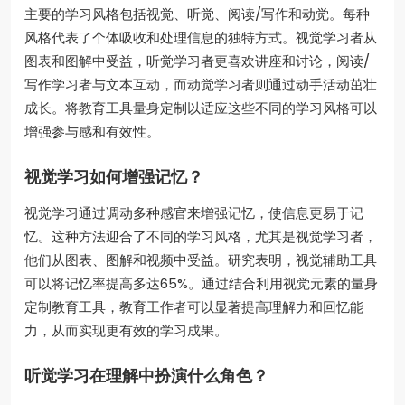
主要的学习风格包括视觉、听觉、阅读/写作和动觉。每种
风格代表了个体吸收和处理信息的独特方式。视觉学习者从
图表和图解中受益，听觉学习者更喜欢讲座和讨论，阅读/
写作学习者与文本互动，而动觉学习者则通过动手活动茁壮
成长。将教育工具量身定制以适应这些不同的学习风格可以
增强参与感和有效性。
视觉学习如何增强记忆？
视觉学习通过调动多种感官来增强记忆，使信息更易于记
忆。这种方法迎合了不同的学习风格，尤其是视觉学习者，
他们从图表、图解和视频中受益。研究表明，视觉辅助工具
可以将记忆率提高多达65%。通过结合利用视觉元素的量身
定制教育工具，教育工作者可以显著提高理解力和回忆能
力，从而实现更有效的学习成果。
听觉学习在理解中扮演什么角色？