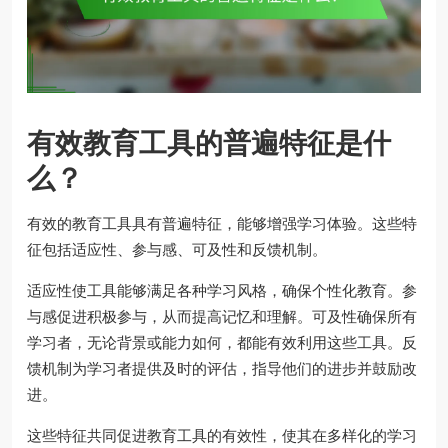
有效教育工具的普遍特征是什
么？
有效的教育工具具有普遍特征，能够增强学习体验。这些特
征包括适应性、参与感、可及性和反馈机制。
适应性使工具能够满足各种学习风格，确保个性化教育。参
与感促进积极参与，从而提高记忆和理解。可及性确保所有
学习者，无论背景或能力如何，都能有效利用这些工具。反
馈机制为学习者提供及时的评估，指导他们的进步并鼓励改
进。
这些特征共同促进教育工具的有效性，使其在多样化的学习