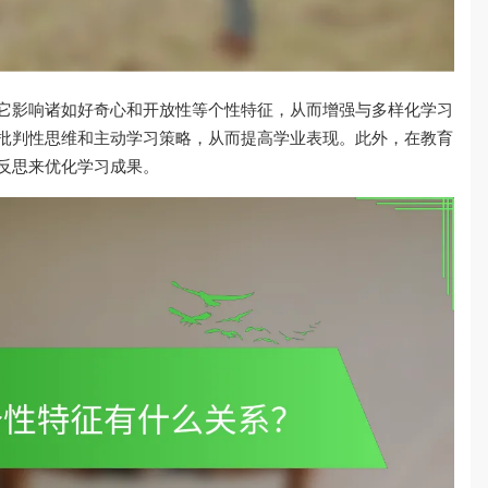
它影响诸如好奇心和开放性等个性特征，从而增强与多样化学习
批判性思维和主动学习策略，从而提高学业表现。此外，在教育
反思来优化学习成果。