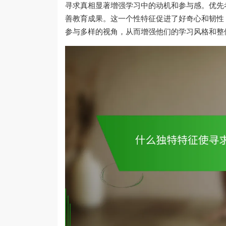
寻求真相显著增强学习中的动机和参与感。优先
善教育成果。这一个性特征促进了好奇心和韧性
参与多样的视角，从而增强他们的学习风格和整