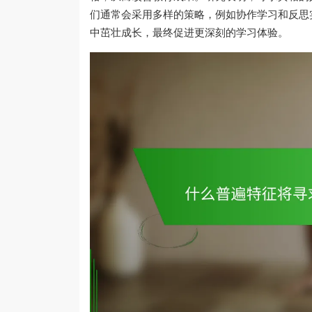
们通常会采用多样的策略，例如协作学习和反思
中茁壮成长，最终促进更深刻的学习体验。