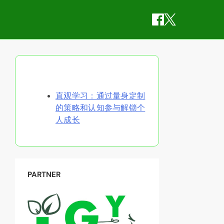
随机发现文章
直观学习：通过量身定制
的策略和认知参与解锁个
人成长
PARTNER