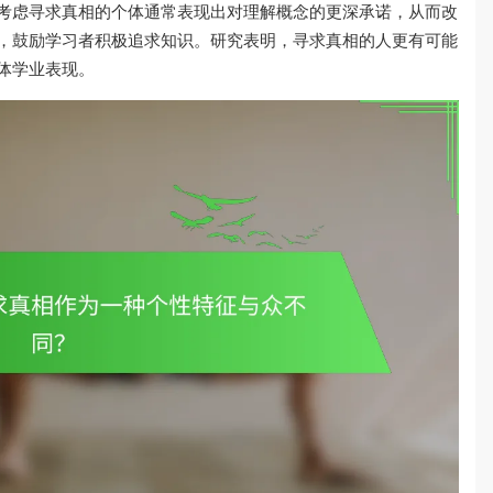
考虑寻求真相的个体通常表现出对理解概念的更深承诺，从而改
，鼓励学习者积极追求知识。研究表明，寻求真相的人更有可能
体学业表现。