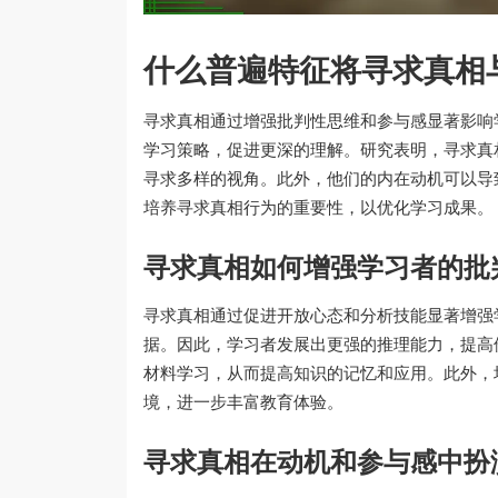
什么普遍特征将寻求真相
寻求真相通过增强批判性思维和参与感显著影响
学习策略，促进更深的理解。研究表明，寻求真
寻求多样的视角。此外，他们的内在动机可以导
培养寻求真相行为的重要性，以优化学习成果。
寻求真相如何增强学习者的批
寻求真相通过促进开放心态和分析技能显著增强
据。因此，学习者发展出更强的推理能力，提高
材料学习，从而提高知识的记忆和应用。此外，
境，进一步丰富教育体验。
寻求真相在动机和参与感中扮