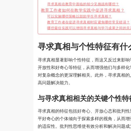
寻求真相在教育中面临的较少见挑战有哪些？
教育工作者如何在教学实践中促进寻求真相？
可以实施哪些策略以鼓励学生寻求真相？
教育工作者在促进寻求真相时应避免哪些常见错误？
哪些最佳实践可以增强寻求真相与学习成果之间的关
寻求真相与个性特征有什
寻求真相显著影响个性特征，而这又反过来影响
开放性和好奇心等特征，从而增强他们与多样化
对复杂概念的更深理解相关。此外，寻求真相的
高问题解决能力。
与寻求真相相关的关键个性特
寻求真相的特征包括好奇心、开放心态和批判性
平好奇心的个体倾向于探索多样的视角，从而增
的适应性。批判性思维使有效分析和解决问题成