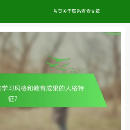
首页
关于
联系
查看文章