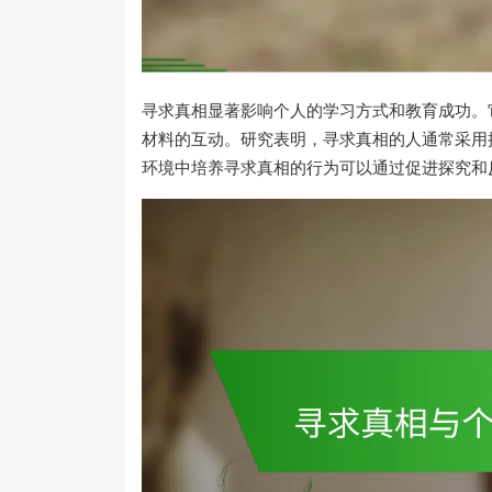
寻求真相显著影响个人的学习方式和教育成功。
材料的互动。研究表明，寻求真相的人通常采用
环境中培养寻求真相的行为可以通过促进探究和