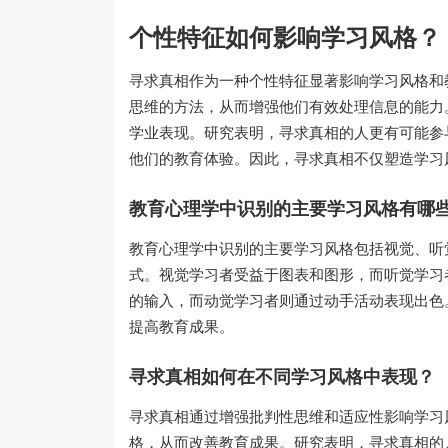
个性特征如何影响学习风格？
寻求真相作为一种个性特征显著影响学习风格和
思维的方法，从而增强他们有效处理信息的能力
学业表现。研究表明，寻求真相的人更有可能参
他们的教育体验。因此，寻求真相不仅塑造学习
教育心理学中识别的主要学习风格有哪
教育心理学中识别的主要学习风格包括视觉、听
式。视觉学习者受益于图表和图形，而听觉学习
的输入，而动觉学习者则通过动手活动表现出色
提高教育成果。
寻求真相如何在不同学习风格中表现？
寻求真相通过增强批判性思维和适应性影响学习
格，从而改善教育成果。研究表明，寻求真相的