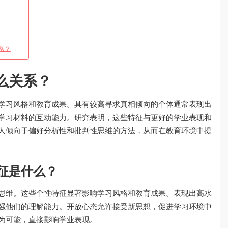
系？
么关系？
学习风格和教育成果。具有较高寻求真相倾向的个体通常表现出
学习材料的互动能力。研究表明，这些特征与更好的学业表现和
人倾向于偏好分析性和批判性思维的方法，从而在教育环境中提
征是什么？
思维。这些个性特征显著影响学习风格和教育成果。表现出高水
强他们的理解能力。开放心态允许接受新思想，促进学习环境中
为可能，直接影响学业表现。