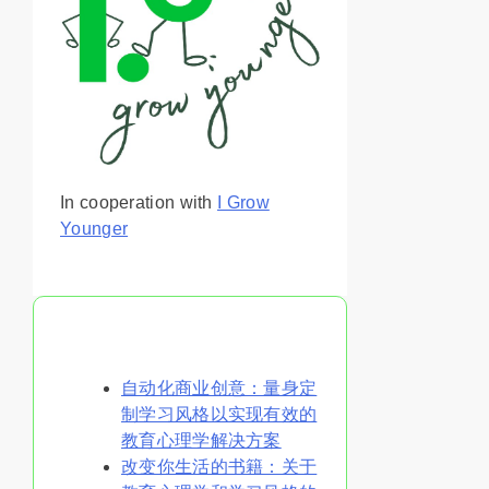
In cooperation with
I Grow
Younger
你可能喜欢
自动化商业创意：量身定
制学习风格以实现有效的
教育心理学解决方案
改变你生活的书籍：关于