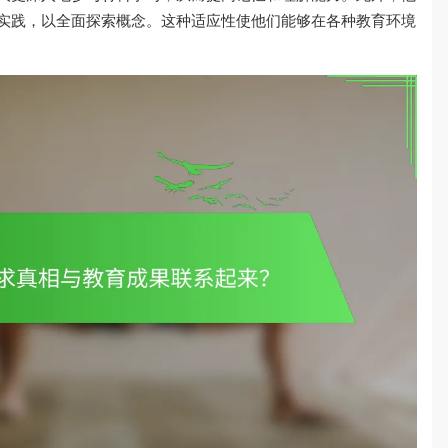
实践，以全面探索概念。这种适应性使他们能够在各种教育环境