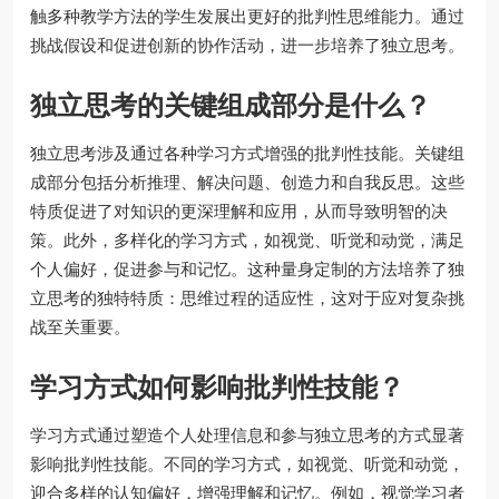
触多种教学方法的学生发展出更好的批判性思维能力。通过
挑战假设和促进创新的协作活动，进一步培养了独立思考。
独立思考的关键组成部分是什么？
独立思考涉及通过各种学习方式增强的批判性技能。关键组
成部分包括分析推理、解决问题、创造力和自我反思。这些
特质促进了对知识的更深理解和应用，从而导致明智的决
策。此外，多样化的学习方式，如视觉、听觉和动觉，满足
个人偏好，促进参与和记忆。这种量身定制的方法培养了独
立思考的独特特质：思维过程的适应性，这对于应对复杂挑
战至关重要。
学习方式如何影响批判性技能？
学习方式通过塑造个人处理信息和参与独立思考的方式显著
影响批判性技能。不同的学习方式，如视觉、听觉和动觉，
迎合多样的认知偏好，增强理解和记忆。例如，视觉学习者