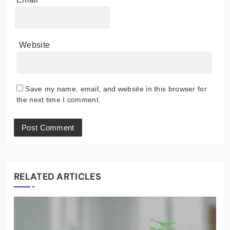
Website
Save my name, email, and website in this browser for
the next time I comment.
RELATED ARTICLES