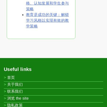
格、认知发展和学生参与
策略
教育是成功的关键：解锁
学习风格以实现有效的教
学策略
Useful links
首页
关于我们
联系我们
浏览 the site
隐私政策