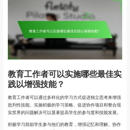
教育工作者可以实施哪些最佳实
践以增强技能？
教育工作者可以通过多样化的学习方式促进独立思考来增强
批判性技能。实施积极的学习策略、促进协作项目和整合现
实世界的问题解决可以显著提高学生的参与度和技能发展。
积极学习鼓励学生参与他们的教育，增强记忆和理解。协作