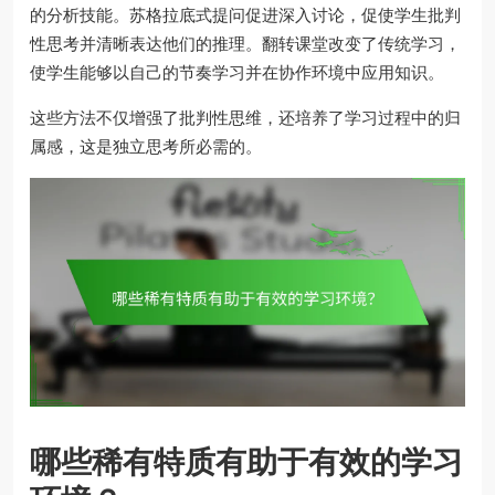
的分析技能。苏格拉底式提问促进深入讨论，促使学生批判
性思考并清晰表达他们的推理。翻转课堂改变了传统学习，
使学生能够以自己的节奏学习并在协作环境中应用知识。
这些方法不仅增强了批判性思维，还培养了学习过程中的归
属感，这是独立思考所必需的。
哪些稀有特质有助于有效的学习