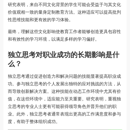
研究表明，来自不同文化背景的学生可能会受益于与其文化
价值观相一致的量身定制教育方法。这种适应可以提高批判
性思维技能和更有效的学习体验。
最终，理解这些文化影响使教育工作者能够创造更具包容性
和有效性的学习环境，以满足多样的学习偏好。
独立思考对职业成功的长期影响是什
么？
独立思考通过促进创造力和解决问题的技能显著提高职业成
功。参与独立思考的个人发展出独特的应对挑战的方法，从
而导致创新解决方案。这种技能在动态工作环境中尤其有价
值，在这些环境中，适应能力至关重要。研究表明，重视独
立思考的专业人士更有可能获得领导角色并晋升他们的职
业。此外，独立思考者通常表现出更高的工作满意度和参与
度，有助于整体组织成功。