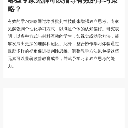
哪些专家见解可以指导有效的学习策
略？
有效的学习策略通过培养批判性技能来增强独立思考。专家
见解强调个性化学习方式，以满足个体的认知偏好。研究表
明，以多种方式与材料互动的学生，如视觉或动觉方法，能
够发展出更深的理解和记忆。此外，整合协作学习体验通过
鼓励多样的视角促进批判性思维。调整教学方法以包括这些
元素可以显著改善教育成果，并赋予学习者独立思考的能
力。