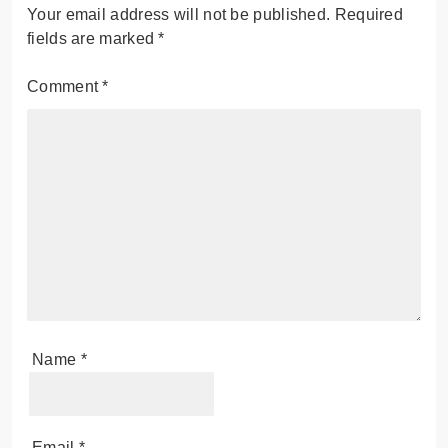
Your email address will not be published.
Required
fields are marked
*
Comment
*
Name
*
Email
*