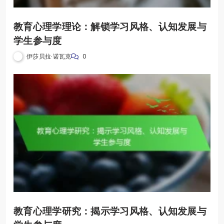
教育心理学理论：解锁学习风格、认知发展与
学生参与度
伊莎贝拉·诺瓦克
0
教育心理学研究：揭示学习风格、认知发展与