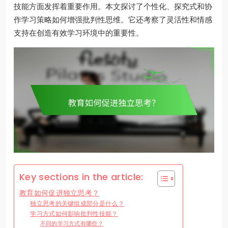
技能方面发挥着重要作用。本文探讨了个性化、探究式和协
作学习策略如何增强批判性思维。它还考察了灵活性和情感
支持在创造有效学习环境中的重要性。
Key sections in the article:
教育如何促进独立思考？
独立思考的关键组成部分是什么？
学习方式如何影响批判性技能？
不同的学习方式有哪些？