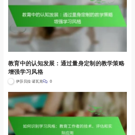
教育中的认知发展：通过量身定制的教学策略
增强学习风格
伊莎贝拉·诺瓦克
0