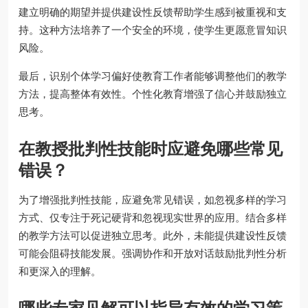
建立明确的期望并提供建设性反馈帮助学生感到被重视和支
持。这种方法培养了一个安全的环境，使学生更愿意冒知识
风险。
最后，识别个体学习偏好使教育工作者能够调整他们的教学
方法，提高整体有效性。个性化教育增强了信心并鼓励独立
思考。
在教授批判性技能时应避免哪些常见
错误？
为了增强批判性技能，应避免常见错误，如忽视多样的学习
方式、仅专注于死记硬背和忽视现实世界的应用。结合多样
的教学方法可以促进独立思考。此外，未能提供建设性反馈
可能会阻碍技能发展。强调协作和开放对话鼓励批判性分析
和更深入的理解。