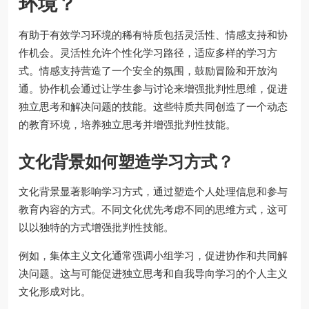
环境？
有助于有效学习环境的稀有特质包括灵活性、情感支持和协
作机会。灵活性允许个性化学习路径，适应多样的学习方
式。情感支持营造了一个安全的氛围，鼓励冒险和开放沟
通。协作机会通过让学生参与讨论来增强批判性思维，促进
独立思考和解决问题的技能。这些特质共同创造了一个动态
的教育环境，培养独立思考并增强批判性技能。
文化背景如何塑造学习方式？
文化背景显著影响学习方式，通过塑造个人处理信息和参与
教育内容的方式。不同文化优先考虑不同的思维方式，这可
以以独特的方式增强批判性技能。
例如，集体主义文化通常强调小组学习，促进协作和共同解
决问题。这与可能促进独立思考和自我导向学习的个人主义
文化形成对比。