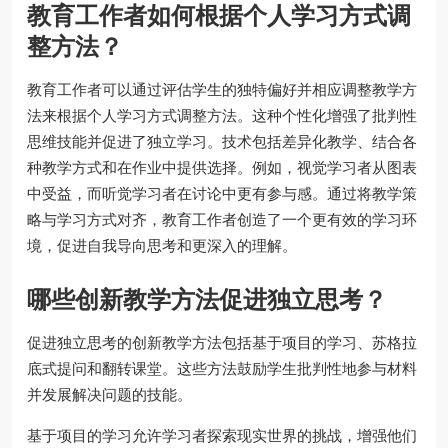
教育工作者如何根据个人学习方式调
整方法？
教育工作者可以通过评估学生的独特偏好并相应调整教学方
法来根据个人学习方式调整方法。这种个性化增强了批判性
思维技能并促进了独立学习。技术包括差异化教学、结合各
种教学方式和在作业中提供选择。例如，视觉学习者从图表
中受益，而听觉学习者在讨论中更有参与感。通过将教学策
略与学习方式对齐，教育工作者创造了一个更有效的学习环
境，促进自我导向思考和更深入的理解。
哪些创新教学方法促进独立思考？
促进独立思考的创新教学方法包括基于项目的学习、苏格拉
底式提问和翻转课堂。这些方法鼓励学生批判性地参与材料
并发展解决问题的技能。
基于项目的学习允许学习者探索现实世界的挑战，增强他们