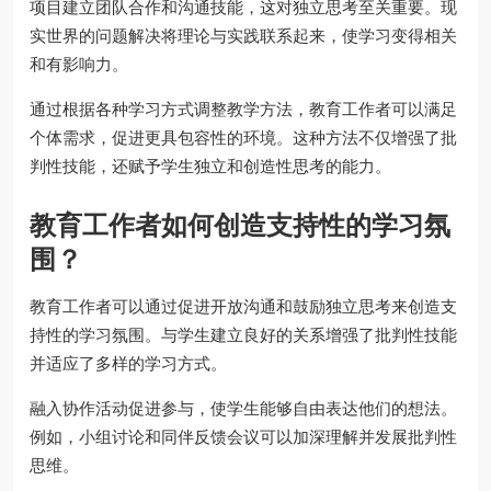
项目建立团队合作和沟通技能，这对独立思考至关重要。现
实世界的问题解决将理论与实践联系起来，使学习变得相关
和有影响力。
通过根据各种学习方式调整教学方法，教育工作者可以满足
个体需求，促进更具包容性的环境。这种方法不仅增强了批
判性技能，还赋予学生独立和创造性思考的能力。
教育工作者如何创造支持性的学习氛
围？
教育工作者可以通过促进开放沟通和鼓励独立思考来创造支
持性的学习氛围。与学生建立良好的关系增强了批判性技能
并适应了多样的学习方式。
融入协作活动促进参与，使学生能够自由表达他们的想法。
例如，小组讨论和同伴反馈会议可以加深理解并发展批判性
思维。