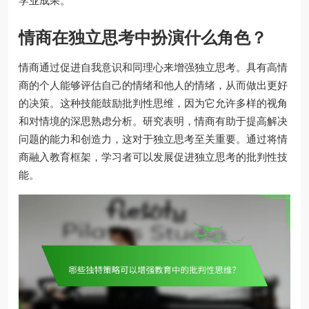
学业成果。
情商在独立思考中扮演什么角色？
情商通过促进自我意识和同理心来增强独立思考。具有高情
商的个人能够评估自己的情绪和他人的情绪，从而做出更好
的决策。这种技能鼓励批判性思维，因为它允许多样的视角
和对情境的深思熟虑分析。研究表明，情商有助于提高解决
问题的能力和创造力，这对于独立思考至关重要。通过将情
商融入教育框架，学习者可以发展促进独立思考的批判性技
能。