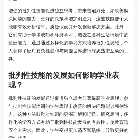
增强的批判性技能促进独立思考，带来普遍好处，如改善解
决问题的能力、更好的决策和增加创造力。这些技能使个人
能够有效分析信息、质疑假设并开发创新解决方案。此外，
它们有助于学术成功和终身学习，增强在各种生活情境中的
适应能力。通过通过多样化的学习方式培养批判性思维，个
人获得了应对复杂挑战和与周围世界进行深思熟虑互动的工
具。
批判性技能的发展如何影响学业表
现？
批判性技能的发展通过促进独立思考显著提高学业表现。参
与批判性技能培训的学生表现出改善的解决问题能力和创造
力。这种方法鼓励对知识的更深理解和记忆。研究表明，多
样化的学习方式有助于批判性技能发展的有效性，使教育适
应个人需求。因此，学生变得更加适应和熟练，导致更好的