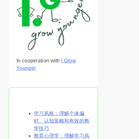
In cooperation with
I Grow
Younger
你可能喜欢
学习风格：理解个体偏
好、认知策略和有效的教
学技巧
教育心理学：理解学习风