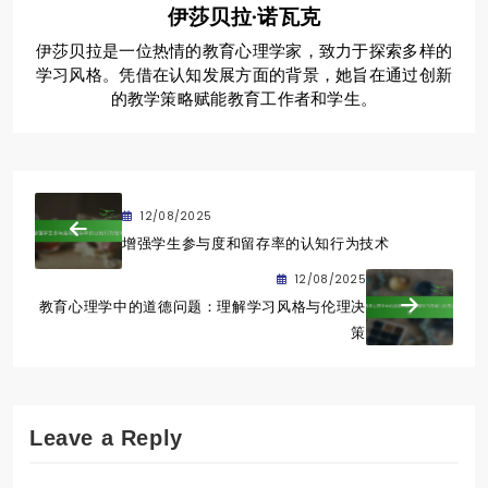
伊莎贝拉·诺瓦克
伊莎贝拉是一位热情的教育心理学家，致力于探索多样的
学习风格。凭借在认知发展方面的背景，她旨在通过创新
的教学策略赋能教育工作者和学生。
12/08/2025
增强学生参与度和留存率的认知行为技术
12/08/2025
教育心理学中的道德问题：理解学习风格与伦理决
策
Leave a Reply