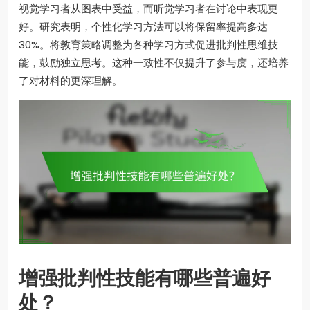
视觉学习者从图表中受益，而听觉学习者在讨论中表现更
好。研究表明，个性化学习方法可以将保留率提高多达
30%。将教育策略调整为各种学习方式促进批判性思维技
能，鼓励独立思考。这种一致性不仅提升了参与度，还培养
了对材料的更深理解。
增强批判性技能有哪些普遍好
处？