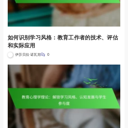
如何识别学习风格：教育工作者的技术、评估
和实际应用
伊莎贝拉·诺瓦克
0