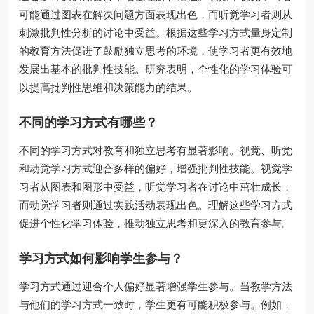
可能通过图表在解决问题方面表现出色，而听觉学习者则从
刺激批判性分析的讨论中受益。根据这些学习方式量身定制
的教育方法促进了鼓励独立思考的环境，使学习者更有效地
发展出基本的批判性技能。研究表明，个性化的学习体验可
以提高批判性思维和决策能力的结果。
不同的学习方式有哪些？
不同的学习方式对教育和独立思考有显著影响。视觉、听觉
和动觉学习方式迎合多样的偏好，增强批判性技能。视觉学
习者从图表和图形中受益，听觉学习者在讨论中茁壮成长，
而动觉学习者则通过实践活动表现出色。理解这些学习方式
促进个性化学习体验，推动独立思考和更深入的教育参与。
学习方式如何影响学生参与？
学习方式通过迎合个人偏好显著增强学生参与。当教学方法
与他们的学习方式一致时，学生更有可能积极参与。例如，