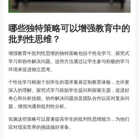
哪些独特策略可以增强教育中的
批判性思维？
增强教育中批判性思维的独特策略包括个性化学习、探究式
学习和协作解决问题。这些方法通过让学生参与积极的学习
环境来促进独立思考。
个性化学习根据个别学生的需求量身定制教育体验，允许更
深入的理解。探究式学习鼓励学生提问和探索主题，促进好
奇心和分析技能。协作解决问题涉及团队合作以应对复杂问
题，增强沟通和批判性分析。
实施这些策略可以显著提高学生的批判性思维能力，为他们
应对现实世界的挑战做好准备。