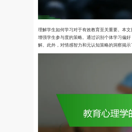
理解学生如何学习对于有效教育至关重要。本文
增强学生参与度的策略。通过识别个体学习偏好
解。此外，对情感智力和元认知策略的洞察揭示