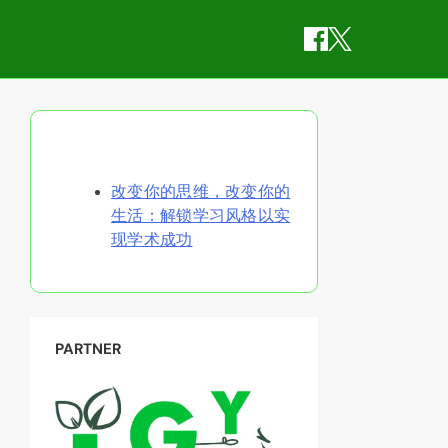
随机发现文章
改变你的思维，改变你的
生活：解锁学习风格以实
现学术成功
PARTNER