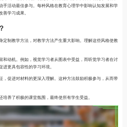
动手活动最佳参与。每种风格在教育心理学中影响认知发展和学
改善学习成果。
？
身定制教学方法，对教学方法产生重大影响。理解这些风格使教
留和动机。例如，视觉学习者从图表中受益，而听觉学习者在讨
促进更具包容性的学习环境。
征，促进对材料的更深入理解。这种方法鼓励积极参与，从而带
还培养了积极的课堂氛围，最终使所有学生受益。