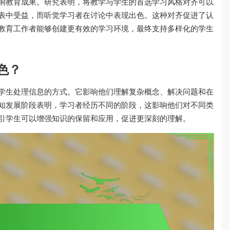
响教育成果。研究表明，将教学与学生的首选学习风格对齐可以
表中受益，而听觉学习者在讨论中表现出色。这种对齐促进了认
教育工作者能够创建更有效的学习环境，最终支持多样化的学生
色？
学生处理信息的方式。它影响他们理解复杂概念、解决问题和在
知发展阶段表明，学习者经历不同的阶段，这影响他们对不同类
引学生可以增强知识的保留和应用，促进更深刻的理解。