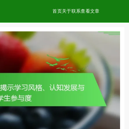
首页
关于
联系
查看文章