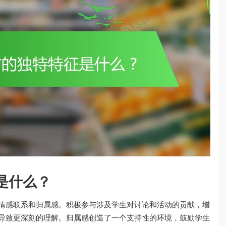
是什么？
情感联系和归属感。积极参与涉及学生对讨论和活动的贡献，增
导致更深刻的理解。归属感创造了一个支持性的环境，鼓励学生