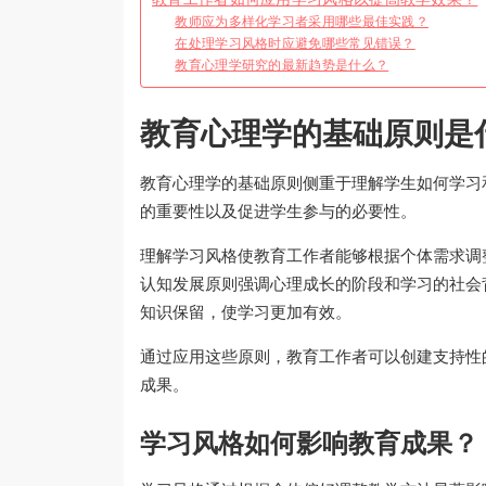
教师应为多样化学习者采用哪些最佳实践？
在处理学习风格时应避免哪些常见错误？
教育心理学研究的最新趋势是什么？
教育心理学的基础原则是
教育心理学的基础原则侧重于理解学生如何学习
的重要性以及促进学生参与的必要性。
理解学习风格使教育工作者能够根据个体需求调
认知发展原则强调心理成长的阶段和学习的社会
知识保留，使学习更加有效。
通过应用这些原则，教育工作者可以创建支持性
成果。
学习风格如何影响教育成果？