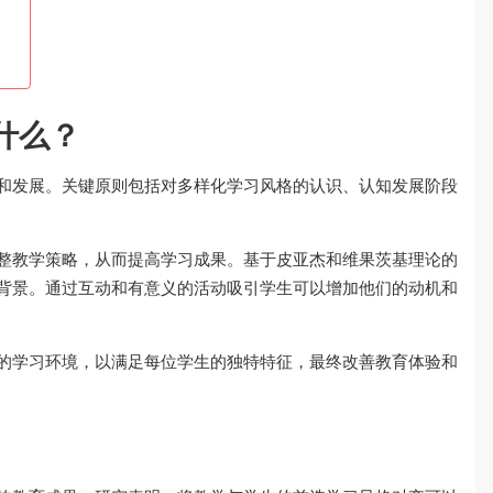
什么？
和发展。关键原则包括对多样化学习风格的认识、认知发展阶段
整教学策略，从而提高学习成果。基于皮亚杰和维果茨基理论的
背景。通过互动和有意义的活动吸引学生可以增加他们的动机和
的学习环境，以满足每位学生的独特特征，最终改善教育体验和