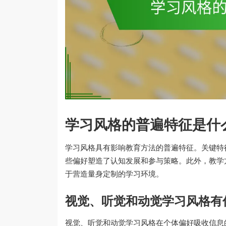
学习风格的普遍特征是什
学习风格具有影响教育方法的普遍特征。关键特
些偏好塑造了认知发展和参与策略。此外，教学
于营造量身定制的学习环境。
视觉、听觉和动觉学习风格有
视觉、听觉和动觉学习风格在个体偏好吸收信息