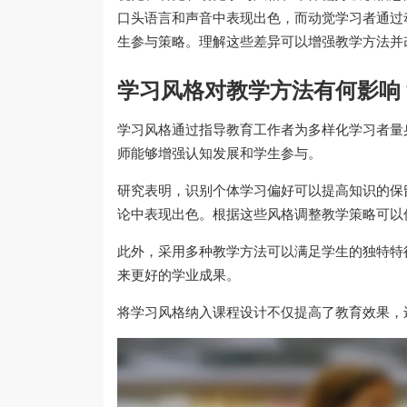
口头语言和声音中表现出色，而动觉学习者通过
生参与策略。理解这些差异可以增强教学方法并
学习风格对教学方法有何影响
学习风格通过指导教育工作者为多样化学习者量
师能够增强认知发展和学生参与。
研究表明，识别个体学习偏好可以提高知识的保
论中表现出色。根据这些风格调整教学策略可以
此外，采用多种教学方法可以满足学生的独特特
来更好的学业成果。
将学习风格纳入课程设计不仅提高了教育效果，