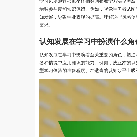
学习风格通过根据个体偏好调整教学方法显著影
增强参与度和知识保留。例如，视觉学习者从图
知发展，导致学业表现的提高。理解这些风格使
需求。
认知发展在学习中扮演什么角
认知发展在学习中扮演着至关重要的角色，塑造
各种情境中应用知识的能力。例如，皮亚杰的认
型学习体验的准备程度。在适当的认知水平上吸