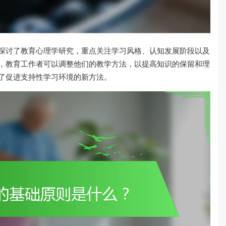
探讨了教育心理学研究，重点关注学习风格、认知发展阶段以及
，教育工作者可以调整他们的教学方法，以提高知识的保留和理
了促进支持性学习环境的新方法。