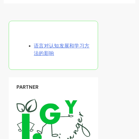
随机发现文章
语言对认知发展和学习方
法的影响
PARTNER