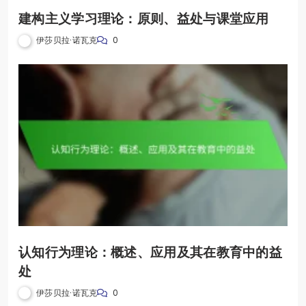
建构主义学习理论：原则、益处与课堂应用
伊莎贝拉·诺瓦克
0
认知行为理论：概述、应用及其在教育中的益
处
伊莎贝拉·诺瓦克
0