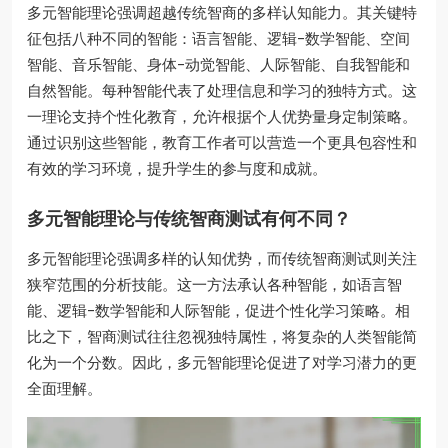
多元智能理论强调超越传统智商的多样认知能力。其关键特
征包括八种不同的智能：语言智能、逻辑-数学智能、空间
智能、音乐智能、身体-动觉智能、人际智能、自我智能和
自然智能。每种智能代表了处理信息和学习的独特方式。这
一理论支持个性化教育，允许根据个人优势量身定制策略。
通过识别这些智能，教育工作者可以营造一个更具包容性和
有效的学习环境，提升学生的参与度和成就。
多元智能理论与传统智商测试有何不同？
多元智能理论强调多样的认知优势，而传统智商测试则关注
狭窄范围的分析技能。这一方法承认各种智能，如语言智
能、逻辑-数学智能和人际智能，促进个性化学习策略。相
比之下，智商测试往往忽视独特属性，将复杂的人类智能简
化为一个分数。因此，多元智能理论促进了对学习潜力的更
全面理解。