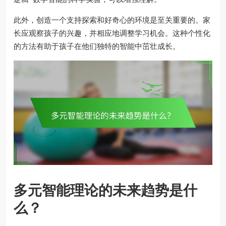
此外，创造一个支持探索和好奇心的环境是至关重要的。家
长应观察孩子的兴趣，并相应地调整学习机会。这种个性化
的方法有助于孩子在他们独特的智能中茁壮成长。
多元智能理论的未来趋势是什
么？