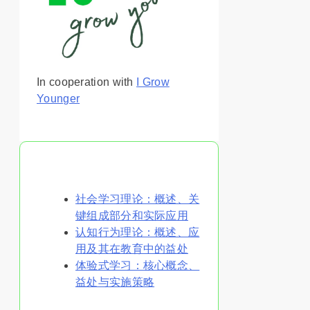
In cooperation with
I Grow
Younger
你可能喜欢
社会学习理论：概述、关
键组成部分和实际应用
认知行为理论：概述、应
用及其在教育中的益处
体验式学习：核心概念、
益处与实施策略