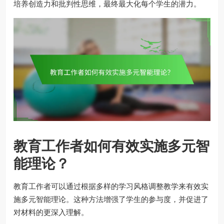
培养创造力和批判性思维，最终最大化每个学生的潜力。
教育工作者如何有效实施多元智
能理论？
教育工作者可以通过根据多样的学习风格调整教学来有效实
施多元智能理论。这种方法增强了学生的参与度，并促进了
对材料的更深入理解。