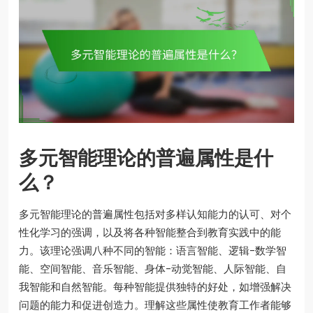
多元智能理论的普遍属性是什
么？
多元智能理论的普遍属性包括对多样认知能力的认可、对个
性化学习的强调，以及将各种智能整合到教育实践中的能
力。该理论强调八种不同的智能：语言智能、逻辑-数学智
能、空间智能、音乐智能、身体-动觉智能、人际智能、自
我智能和自然智能。每种智能提供独特的好处，如增强解决
问题的能力和促进创造力。理解这些属性使教育工作者能够