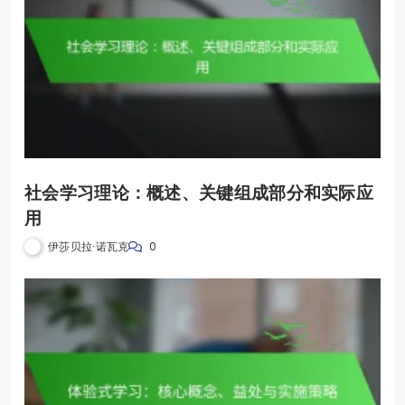
社会学习理论：概述、关键组成部分和实际应
用
伊莎贝拉·诺瓦克
0