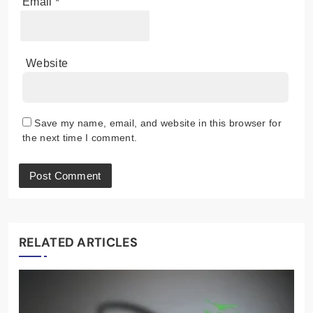
Email
*
Website
Save my name, email, and website in this browser for
the next time I comment.
RELATED ARTICLES