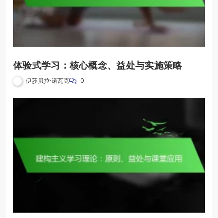
体验式学习：核心概念、益处与实施策略
伊莎贝拉·诺瓦克
0