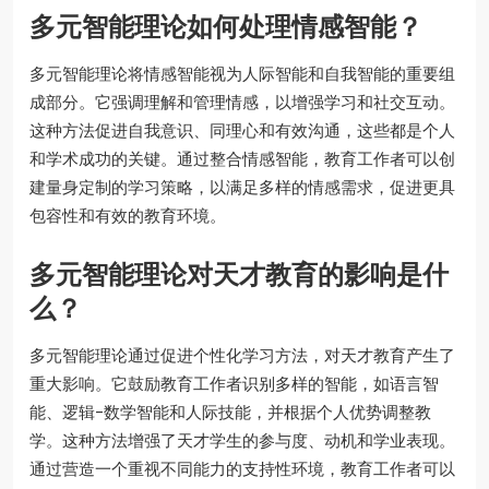
多元智能理论如何处理情感智能？
多元智能理论将情感智能视为人际智能和自我智能的重要组
成部分。它强调理解和管理情感，以增强学习和社交互动。
这种方法促进自我意识、同理心和有效沟通，这些都是个人
和学术成功的关键。通过整合情感智能，教育工作者可以创
建量身定制的学习策略，以满足多样的情感需求，促进更具
包容性和有效的教育环境。
多元智能理论对天才教育的影响是什
么？
多元智能理论通过促进个性化学习方法，对天才教育产生了
重大影响。它鼓励教育工作者识别多样的智能，如语言智
能、逻辑-数学智能和人际技能，并根据个人优势调整教
学。这种方法增强了天才学生的参与度、动机和学业表现。
通过营造一个重视不同能力的支持性环境，教育工作者可以