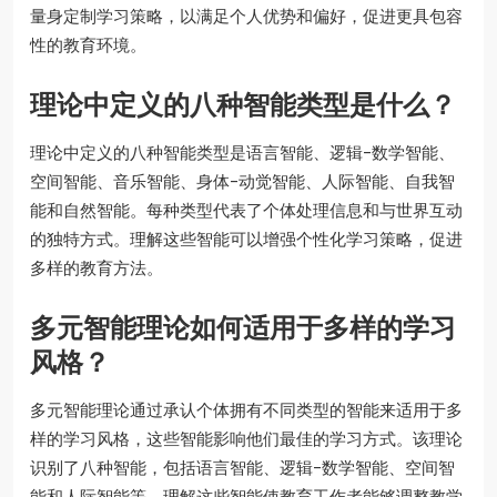
量身定制学习策略，以满足个人优势和偏好，促进更具包容
性的教育环境。
理论中定义的八种智能类型是什么？
理论中定义的八种智能类型是语言智能、逻辑-数学智能、
空间智能、音乐智能、身体-动觉智能、人际智能、自我智
能和自然智能。每种类型代表了个体处理信息和与世界互动
的独特方式。理解这些智能可以增强个性化学习策略，促进
多样的教育方法。
多元智能理论如何适用于多样的学习
风格？
多元智能理论通过承认个体拥有不同类型的智能来适用于多
样的学习风格，这些智能影响他们最佳的学习方式。该理论
识别了八种智能，包括语言智能、逻辑-数学智能、空间智
能和人际智能等。理解这些智能使教育工作者能够调整教学