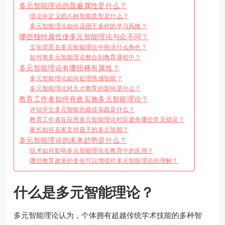
多元智能理论的普遍属性是什么？
理论中定义的八种智能类型是什么？
多元智能理论如何适用于多样的学习风格？
哪些独特属性使多元智能理论与众不同？
文化背景在多元智能理论中扮演什么角色？
如何将多元智能理论整合到教育课程中？
多元智能理论有哪些稀有属性？
多元智能理论如何处理情感智能？
多元智能理论对天才教育的影响是什么？
教育工作者如何有效实施多元智能理论？
评估学生多元智能的最佳实践是什么？
教育工作者在应用多元智能理论时应避免哪些常见错误？
家长如何在家支持孩子的多元智能？
多元智能理论的未来趋势是什么？
技术如何影响多元智能理论在教育中的应用？
哪些教育政策的变化可以增强对多元智能理论的理解？
什么是多元智能理论？
多元智能理论认为，个体拥有超越传统学术技能的多种智