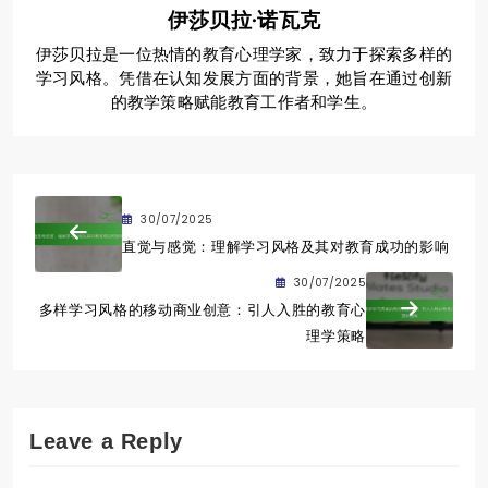
伊莎贝拉·诺瓦克
伊莎贝拉是一位热情的教育心理学家，致力于探索多样的
学习风格。凭借在认知发展方面的背景，她旨在通过创新
的教学策略赋能教育工作者和学生。
30/07/2025
直觉与感觉：理解学习风格及其对教育成功的影响
30/07/2025
多样学习风格的移动商业创意：引人入胜的教育心
理学策略
Leave a Reply