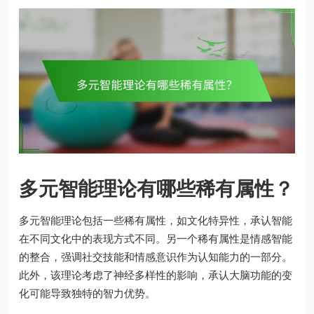
多元智能理论有哪些稀有属性？
多元智能理论包括一些稀有属性，如文化特异性，承认智能
在不同文化中的表现方式不同。另一个稀有属性是情感智能
的整合，强调社交技能和情感意识作为认知能力的一部分。
此外，该理论考虑了神经多样性的影响，承认大脑功能的变
化可能导致独特的智力优势。