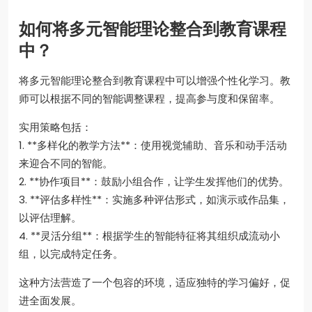
如何将多元智能理论整合到教育课程
中？
将多元智能理论整合到教育课程中可以增强个性化学习。教
师可以根据不同的智能调整课程，提高参与度和保留率。
实用策略包括：
1. **多样化的教学方法**：使用视觉辅助、音乐和动手活动
来迎合不同的智能。
2. **协作项目**：鼓励小组合作，让学生发挥他们的优势。
3. **评估多样性**：实施多种评估形式，如演示或作品集，
以评估理解。
4. **灵活分组**：根据学生的智能特征将其组织成流动小
组，以完成特定任务。
这种方法营造了一个包容的环境，适应独特的学习偏好，促
进全面发展。