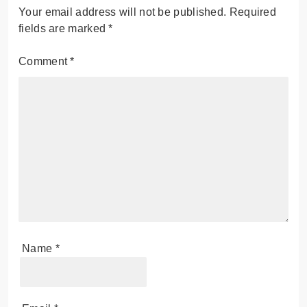
Your email address will not be published.
Required
fields are marked
*
Comment
*
Name
*