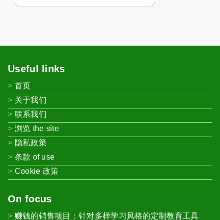
Useful links
首页
关于我们
联系我们
浏览 the site
隐私政策
条款 of use
Cookie 政策
On focus
赚钱的销售项目：针对多样学习风格的定制教育工具