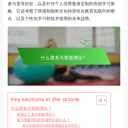
参与度等好处，以及针对个人优势量身定制的有效学习策
略。它还考察了情感智能和文化特异性在教育实践中的整
合，以及个性化学习和技术使用的未来趋势。
Key sections in the article:
什么是多元智能理论？
谁提出了多元智能理论？
多元智能理论的关键特征是什么？
多元智能理论与传统智商测试有何不同？