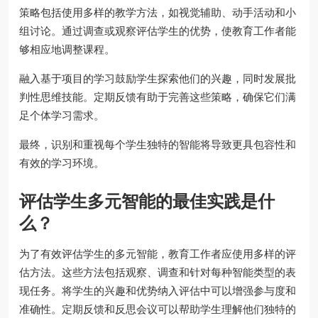
策略包括使用多样的教学方法，如视觉辅助、动手活动和小
组讨论。通过调查或观察评估学生的优势，使教育工作者能
够相应地调整课程。
融入基于项目的学习鼓励学生探索他们的兴趣，同时发展批
判性思维技能。定期反馈有助于完善这些策略，确保它们满
足个体学习需求。
最终，识别和重视每个学生独特的智能将导致更具包容性和
有效的学习环境。
评估学生多元智能的最佳实践是什
么？
为了有效评估学生的多元智能，教育工作者应使用多样的评
估方法。这些方法包括观察、调查和针对每种智能类型的表
现任务。将学生的兴趣和优势纳入评估中可以增强参与度和
准确性。定期反馈和反思会议可以帮助学生理解他们独特的