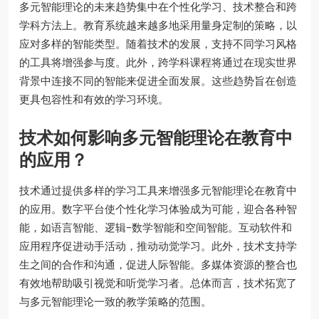
多元智能理论的未来趋势集中在个性化学习、技术整合和跨
学科方法上。教育系统越来越多地采用量身定制的策略，以
应对多样的智能类型。随着技术的发展，支持不同学习风格
的工具将增强参与度。此外，跨学科课程将通过在现实世界
背景中连接不同的智能来促进全面发展。这些趋势旨在创造
更具包容性和有效的学习环境。
技术如何影响多元智能理论在教育中
的应用？
技术通过提供多样的学习工具来增强多元智能理论在教育中
的应用。数字平台使个性化学习体验成为可能，迎合各种智
能，如语言智能、逻辑-数学智能和空间智能。互动软件和
应用程序促进动手活动，推动动觉学习。此外，技术支持学
生之间的合作和沟通，促进人际智能。多媒体资源的整合也
有效地帮助吸引视觉和听觉学习者。总体而言，技术拓宽了
与多元智能理论一致的教学策略的范围。