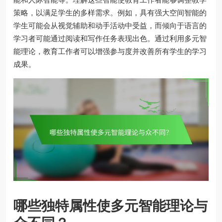
策略，以满足学生的多样需求。例如，具有强大空间智能的
学生可能会从视觉辅助和动手活动中受益，而倾向于语言的
学习者可能通过阅读和写作任务表现出色。通过利用多元智
能理论，教育工作者可以增强参与度并改善所有学生的学习
成果。
哪些独特属性使多元智能理论与