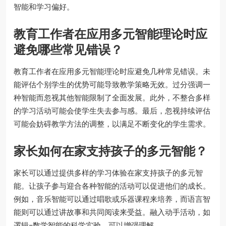
智能和学习偏好。
教育工作者在应用多元智能理论时应
避免哪些常见错误？
教育工作者在应用多元智能理论时应避免几种常见错误。未
能评估个别学生的优势可能导致教学策略无效。过分强调一
种智能而忽视其他智能限制了全面发展。此外，不整合多样
的学习活动可能会使学生失去参与感。最后，忽视持续评估
可能会妨碍教学方法的调整，以满足不断变化的学生需求。
家长如何在家支持孩子的多元智能？
家长可以通过提供多样的学习体验在家支持孩子的多元智
能。让孩子参与迎合各种智能的活动可以促进他们的成长。
例如，音乐智能可以通过唱歌或乐器课程来培养，而语言智
能则可以通过讲故事和共同阅读来受益。融入动手活动，如
逻辑-数学智能的科学实验，可以增强理解。