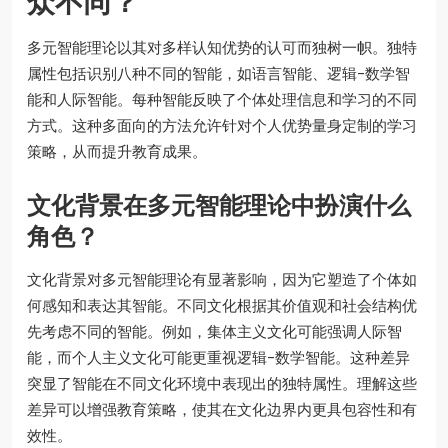
众不同？
多元智能理论以其对多样认知优势的认可而独树一帜。独特
属性包括识别八种不同的智能，如语言智能、逻辑-数学智
能和人际智能。每种智能反映了个体处理信息和学习的不同
方式。这种多面向的方法允许针对个人优势量身定制的学习
策略，从而提升教育成果。
文化背景在多元智能理论中扮演什么
角色？
文化背景对多元智能理论有显著影响，因为它塑造了个体如
何感知和表达其智能。不同文化根据其价值观和社会结构优
先考虑不同的智能。例如，集体主义文化可能强调人际智
能，而个人主义文化可能更重视逻辑-数学智能。这种差异
突显了智能在不同文化环境中表现出的独特属性。理解这些
差异可以增强教育策略，使其在文化边界内更具包容性和有
效性。