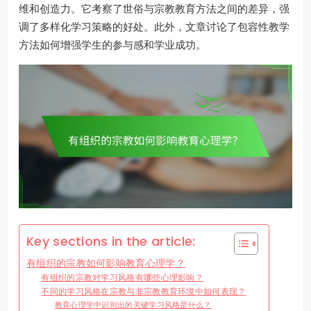
维和创造力。它考察了世俗与宗教教育方法之间的差异，强
调了多样化学习策略的好处。此外，文章讨论了包容性教学
方法如何增强学生的参与感和学业成功。
Key sections in the article:
有组织的宗教如何影响教育心理学？
有组织的宗教对学习风格有哪些心理影响？
不同的学习风格在宗教与非宗教教育环境中如何表现？
教育心理学中识别出的关键学习风格是什么？