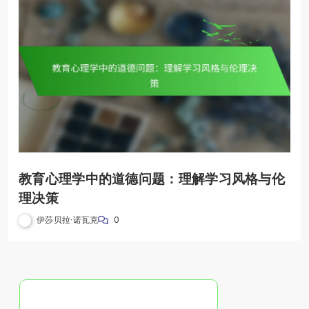
教育心理学中的道德问题：理解学习风格与伦
理决策
伊莎贝拉·诺瓦克
0