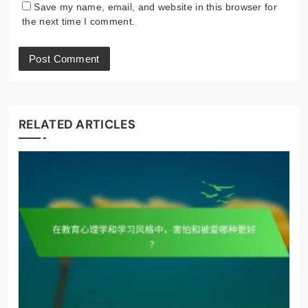
Save my name, email, and website in this browser for
the next time I comment.
RELATED ARTICLES