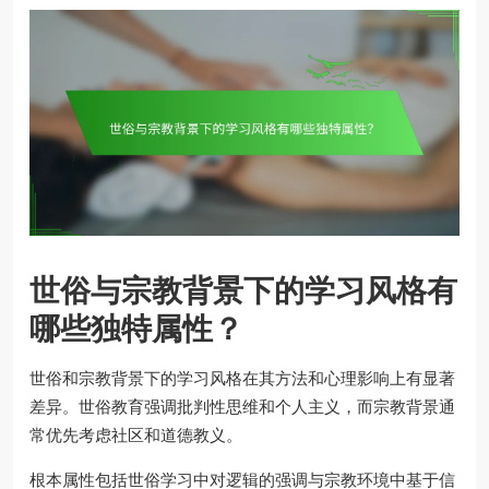
世俗与宗教背景下的学习风格有
哪些独特属性？
世俗和宗教背景下的学习风格在其方法和心理影响上有显著
差异。世俗教育强调批判性思维和个人主义，而宗教背景通
常优先考虑社区和道德教义。
根本属性包括世俗学习中对逻辑的强调与宗教环境中基于信