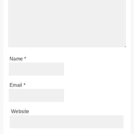
Name
*
Email
*
Website