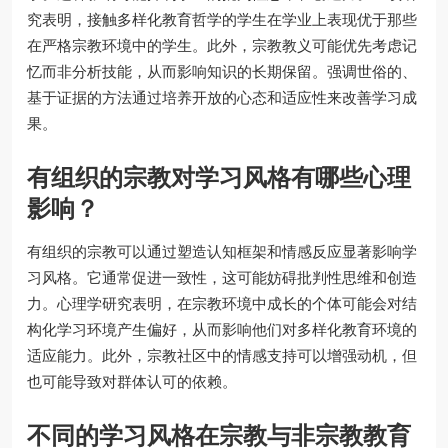
究表明，接触多样化教育哲学的学生在学业上表现优于那些
在严格宗教环境中的学生。此外，宗教教义可能优先考虑记
忆而非分析技能，从而影响知识的长期保留。强调世俗的、
基于证据的方法通过培养开放的心态和适应性来改善学习成
果。
有组织的宗教对学习风格有哪些心理
影响？
有组织的宗教可以通过塑造认知框架和情感反应显著影响学
习风格。它通常促进一致性，这可能妨碍批判性思维和创造
力。心理学研究表明，在宗教环境中成长的个体可能会对结
构化学习环境产生偏好，从而影响他们对多样化教育环境的
适应能力。此外，宗教社区中的情感支持可以增强动机，但
也可能导致对群体认可的依赖。
不同的学习风格在宗教与非宗教教育