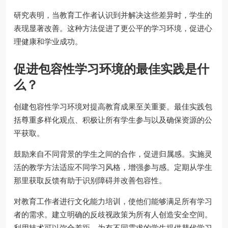
研究表明，当教育工作者认识到并解决这些差异时，学生的
表现显著改善。这种方法促进了更公平的学习环境，促进心
理健康和学业成功。
促进包容性学习环境的最佳实践是什
么？
创建包容性学习环境对提高教育成果至关重要。最佳实践包
括尊重多样化观点、积极让所有学生参与以及确保资源的公
平获取。
鼓励来自不同背景的学生之间的合作，促进归属感。实施灵
活的教学方法适应不同学习风格，增强参与感。定期从学生
那里获取反馈有助于识别障碍并改善包容性。
对教育工作者进行文化能力培训，使他们能够满足所有学习
者的需求。建立明确的反歧视政策为所有人创造安全空间。
利用技术可以弥合差距，为有不同需求的学生提供替代学习