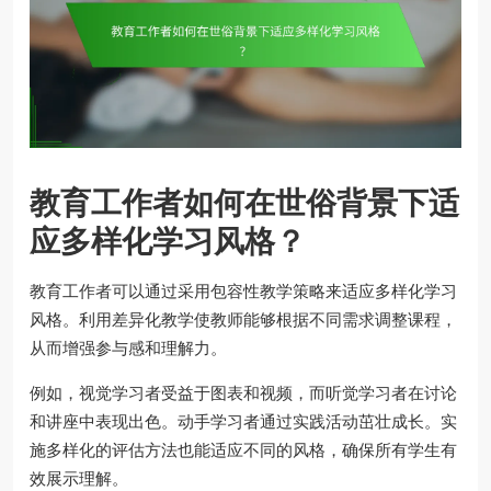
教育工作者如何在世俗背景下适
应多样化学习风格？
教育工作者可以通过采用包容性教学策略来适应多样化学习
风格。利用差异化教学使教师能够根据不同需求调整课程，
从而增强参与感和理解力。
例如，视觉学习者受益于图表和视频，而听觉学习者在讨论
和讲座中表现出色。动手学习者通过实践活动茁壮成长。实
施多样化的评估方法也能适应不同的风格，确保所有学生有
效展示理解。