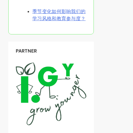
随机发现文章
季节变化如何影响我们的
学习风格和教育参与度？
PARTNER