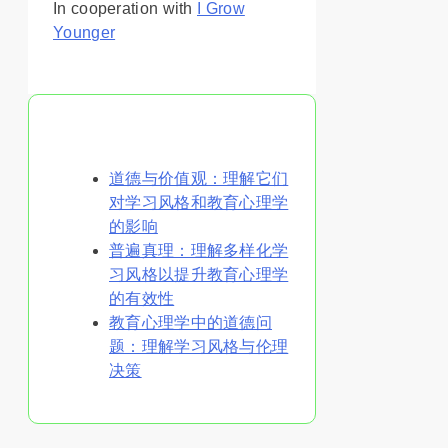
In cooperation with
I Grow
Younger
你可能喜欢
道德与价值观：理解它们
对学习风格和教育心理学
的影响
普遍真理：理解多样化学
习风格以提升教育心理学
的有效性
教育心理学中的道德问
题：理解学习风格与伦理
决策