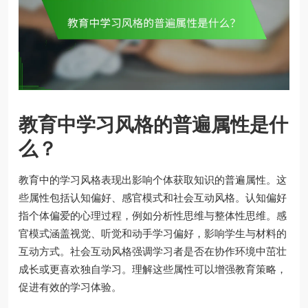
教育中学习风格的普遍属性是什
么？
教育中的学习风格表现出影响个体获取知识的普遍属性。这
些属性包括认知偏好、感官模式和社会互动风格。认知偏好
指个体偏爱的心理过程，例如分析性思维与整体性思维。感
官模式涵盖视觉、听觉和动手学习偏好，影响学生与材料的
互动方式。社会互动风格强调学习者是否在协作环境中茁壮
成长或更喜欢独自学习。理解这些属性可以增强教育策略，
促进有效的学习体验。