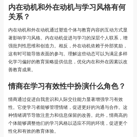
内在动机和外在动机与学习风格有何
关系？
内在动机和外在动机通过塑造个体与教育内容的互动方式显
著影响学习风格。内在动机促进与学习的深层个人联系，增
强批判性思维和创造力。相反，外在动机依赖于外部奖励，
这有时可能导致表面的参与。理解这些动态可以为满足多样
化学习偏好的教育策略提供信息，优化内在和外在因素以改
善教育成果。
情商在学习有效性中扮演什么角色？
情商通过促进自我意识和人际交往能力显著增强学习有效
性。它使学习者能够管理情绪，促进更好的沟通与合作。这
种情绪调节导致注意力和信息保留的改善。此外，情商高的
个体能够调整他们的学习风格以适应不同的环境，促进更个
性化和有效的教育体验。