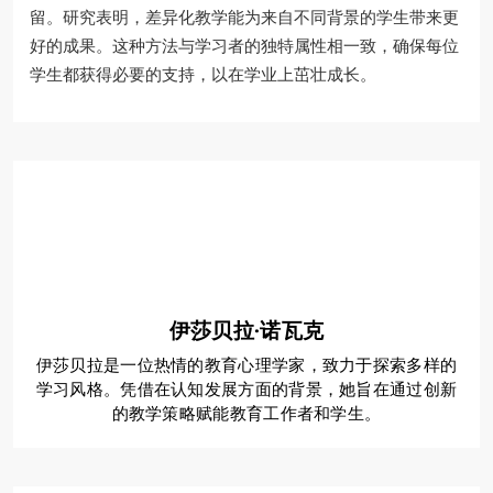
留。研究表明，差异化教学能为来自不同背景的学生带来更
好的成果。这种方法与学习者的独特属性相一致，确保每位
学生都获得必要的支持，以在学业上茁壮成长。
伊莎贝拉·诺瓦克
伊莎贝拉是一位热情的教育心理学家，致力于探索多样的
学习风格。凭借在认知发展方面的背景，她旨在通过创新
的教学策略赋能教育工作者和学生。