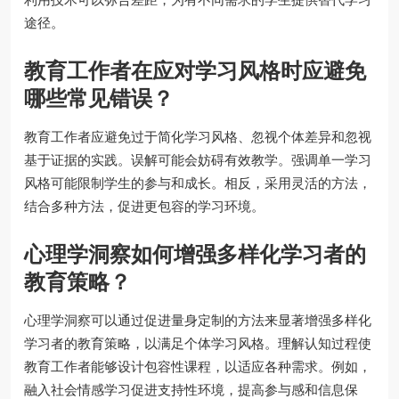
途径。
教育工作者在应对学习风格时应避免
哪些常见错误？
教育工作者应避免过于简化学习风格、忽视个体差异和忽视
基于证据的实践。误解可能会妨碍有效教学。强调单一学习
风格可能限制学生的参与和成长。相反，采用灵活的方法，
结合多种方法，促进更包容的学习环境。
心理学洞察如何增强多样化学习者的
教育策略？
心理学洞察可以通过促进量身定制的方法来显著增强多样化
学习者的教育策略，以满足个体学习风格。理解认知过程使
教育工作者能够设计包容性课程，以适应各种需求。例如，
融入社会情感学习促进支持性环境，提高参与感和信息保