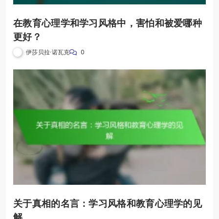
在教育心理学和学习风格中，害怕和被爱哪种
更好？
伊莎贝拉·诺瓦克
0
关于真相的名言：学习风格和教育心理学的见
解