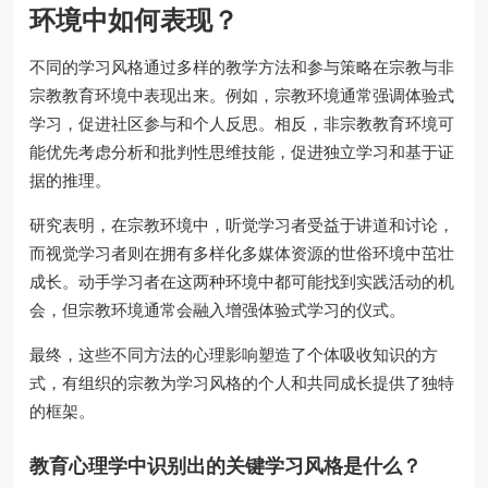
环境中如何表现？
不同的学习风格通过多样的教学方法和参与策略在宗教与非
宗教教育环境中表现出来。例如，宗教环境通常强调体验式
学习，促进社区参与和个人反思。相反，非宗教教育环境可
能优先考虑分析和批判性思维技能，促进独立学习和基于证
据的推理。
研究表明，在宗教环境中，听觉学习者受益于讲道和讨论，
而视觉学习者则在拥有多样化多媒体资源的世俗环境中茁壮
成长。动手学习者在这两种环境中都可能找到实践活动的机
会，但宗教环境通常会融入增强体验式学习的仪式。
最终，这些不同方法的心理影响塑造了个体吸收知识的方
式，有组织的宗教为学习风格的个人和共同成长提供了独特
的框架。
教育心理学中识别出的关键学习风格是什么？