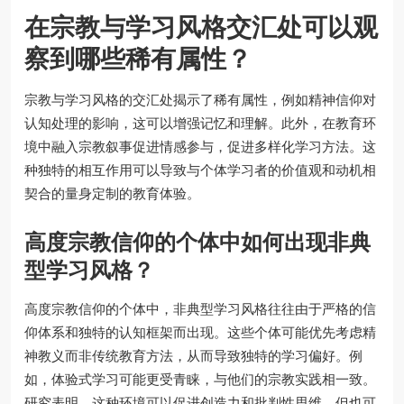
在宗教与学习风格交汇处可以观
察到哪些稀有属性？
宗教与学习风格的交汇处揭示了稀有属性，例如精神信仰对
认知处理的影响，这可以增强记忆和理解。此外，在教育环
境中融入宗教叙事促进情感参与，促进多样化学习方法。这
种独特的相互作用可以导致与个体学习者的价值观和动机相
契合的量身定制的教育体验。
高度宗教信仰的个体中如何出现非典
型学习风格？
高度宗教信仰的个体中，非典型学习风格往往由于严格的信
仰体系和独特的认知框架而出现。这些个体可能优先考虑精
神教义而非传统教育方法，从而导致独特的学习偏好。例
如，体验式学习可能更受青睐，与他们的宗教实践相一致。
研究表明，这种环境可以促进创造力和批判性思维，但也可