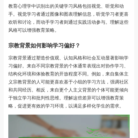
教育心理学中识别出的关键学习风格包括视觉、听觉和动
手。视觉学习者通过图像和图表理解信息，听觉学习者更喜
欢听和讨论，而动手学习者则通过实践活动参与。理解这些
风格可以增强教育策略。
宗教背景如何影响学习偏好？
宗教背景通过塑造价值观、认知风格和社会互动显著影响学
习偏好。来自不同宗教背景的个体通常表现出对协作学习、
结构化环境和体验教育的开放程度不同。例如，来自集体主
义宗教背景的人可能更喜欢基于小组的学习方法，强调社区
和共同经历。相反，来自更个人主义背景的个体可能更倾向
于独立学习和批判性思维。理解这些差异可以增强教育策
略，促进更有效的学习环境，以满足多样化学生的需求。