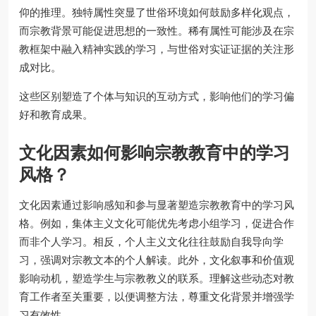
仰的推理。独特属性突显了世俗环境如何鼓励多样化观点，
而宗教背景可能促进思想的一致性。稀有属性可能涉及在宗
教框架中融入精神实践的学习，与世俗对实证证据的关注形
成对比。
这些区别塑造了个体与知识的互动方式，影响他们的学习偏
好和教育成果。
文化因素如何影响宗教教育中的学习
风格？
文化因素通过影响感知和参与显著塑造宗教教育中的学习风
格。例如，集体主义文化可能优先考虑小组学习，促进合作
而非个人学习。相反，个人主义文化往往鼓励自我导向学
习，强调对宗教文本的个人解读。此外，文化叙事和价值观
影响动机，塑造学生与宗教教义的联系。理解这些动态对教
育工作者至关重要，以便调整方法，尊重文化背景并增强学
习有效性。