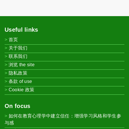
Useful links
首页
关于我们
联系我们
浏览 the site
隐私政策
条款 of use
Cookie 政策
On focus
如何在教育心理学中建立信任：增强学习风格和学生参
与感