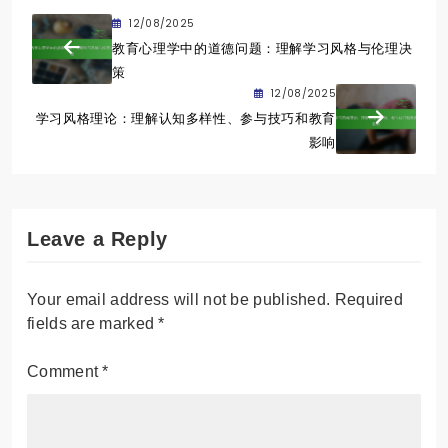
12/08/2025
教育心理学中的道德问题：理解学习风格与伦理决
策
12/08/2025
学习风格理论：理解认知多样性、参与技巧和教育
影响
Leave a Reply
Your email address will not be published.
Required
fields are marked
*
Comment
*