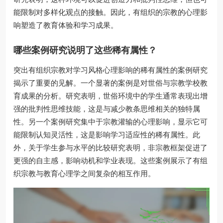
能限制对多样化观点的接触。因此，有组织的宗教的心理影
响塑造了教育体验和学习成果。
哪些案例研究说明了这些稀有属性？
突出有组织宗教对学习风格心理影响的稀有属性的案例研究
揭示了重要的见解。一个显著的案例是对世俗与宗教学校教
育成果的分析。研究表明，世俗环境中的学生通常表现出增
强的批判性思维技能，这是与减少教条思维相关的独特属
性。另一个案例研究集中于宗教灌输的心理影响，显示它可
能限制认知灵活性，这是影响学习适应性的稀有属性。此
外，关于学生参与水平的比较研究表明，非宗教框架促进了
更强的自主感，影响动机和学业表现。这些案例展示了有组
织宗教与教育心理学之间复杂的相互作用。