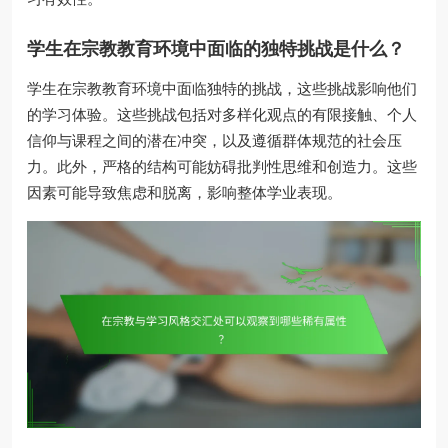
学生在宗教教育环境中面临的独特挑战是什么？
学生在宗教教育环境中面临独特的挑战，这些挑战影响他们
的学习体验。这些挑战包括对多样化观点的有限接触、个人
信仰与课程之间的潜在冲突，以及遵循群体规范的社会压
力。此外，严格的结构可能妨碍批判性思维和创造力。这些
因素可能导致焦虑和脱离，影响整体学业表现。